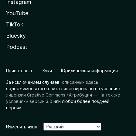
Instagram
YouTube
TikTok
Bluesky
Podcast
Приватность
Куки
Юридическая информация
За исключением случаев,
описанных здесь
,
содержимое этого сайта лицензировано на условиях
лицензии Creative Commons «Атрибуция — На тех же
условиях» версии 3.0
или любой более поздней
версии.
Изменить язык