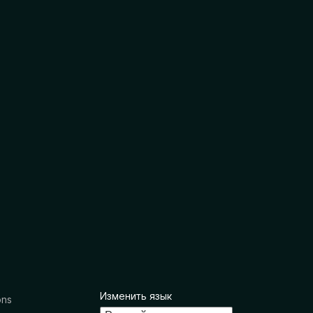
Изменить язык
ons