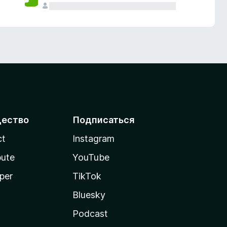
ество
Подписаться
ct
Instagram
bute
YouTube
per
TikTok
Bluesky
Podcast