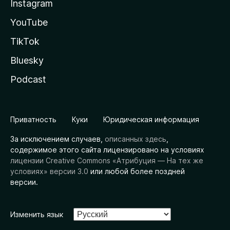
Instagram
YouTube
TikTok
Bluesky
Podcast
Приватность
Куки
Юридическая информация
За исключением случаев,
описанных здесь
,
содержимое этого сайта лицензировано на условиях
лицензии Creative Commons «Атрибуция — На тех же
условиях» версии 3.0
или любой более поздней
версии.
Изменить язык