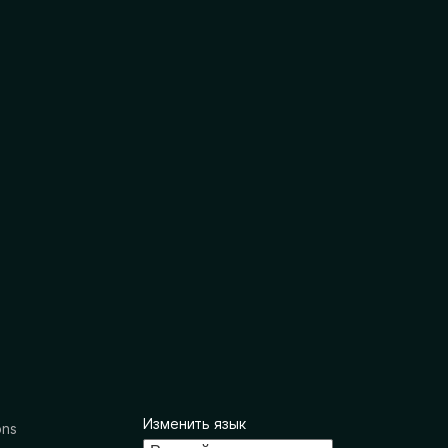
Изменить язык
ons