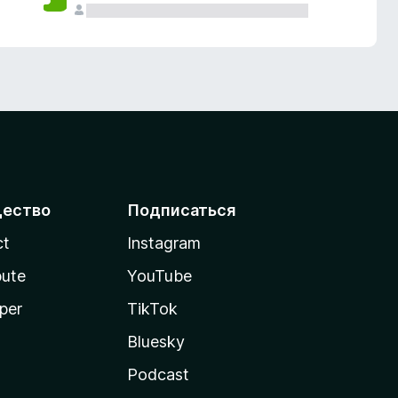
ество
Подписаться
ct
Instagram
bute
YouTube
per
TikTok
Bluesky
Podcast