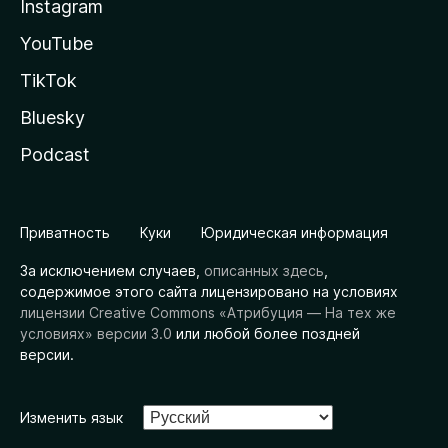
Instagram
YouTube
TikTok
Bluesky
Podcast
Приватность
Куки
Юридическая информация
За исключением случаев,
описанных здесь
,
содержимое этого сайта лицензировано на условиях
лицензии Creative Commons «Атрибуция — На тех же
условиях» версии 3.0
или любой более поздней
версии.
Изменить язык