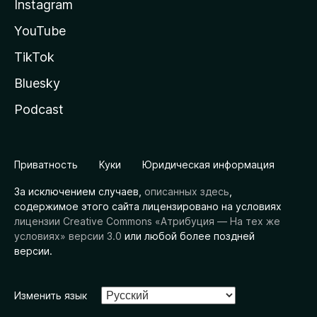
Instagram
YouTube
TikTok
Bluesky
Podcast
Приватность
Куки
Юридическая информация
За исключением случаев,
описанных здесь
,
содержимое этого сайта лицензировано на условиях
лицензии Creative Commons «Атрибуция — На тех же
условиях» версии 3.0
или любой более поздней
версии.
Изменить язык