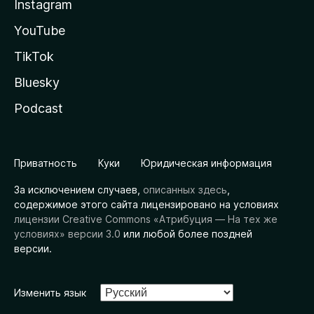
Instagram
YouTube
TikTok
Bluesky
Podcast
Приватность
Куки
Юридическая информация
За исключением случаев,
описанных здесь
,
содержимое этого сайта лицензировано на условиях
лицензии Creative Commons «Атрибуция — На тех же
условиях» версии 3.0
или любой более поздней
версии.
Изменить язык