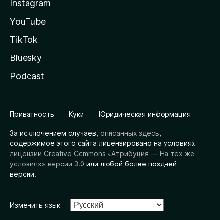
Instagram
YouTube
TikTok
Bluesky
Podcast
Приватность
Куки
Юридическая информация
За исключением случаев,
описанных здесь
,
содержимое этого сайта лицензировано на условиях
лицензии Creative Commons «Атрибуция — На тех же
условиях» версии 3.0
или любой более поздней
версии.
Изменить язык