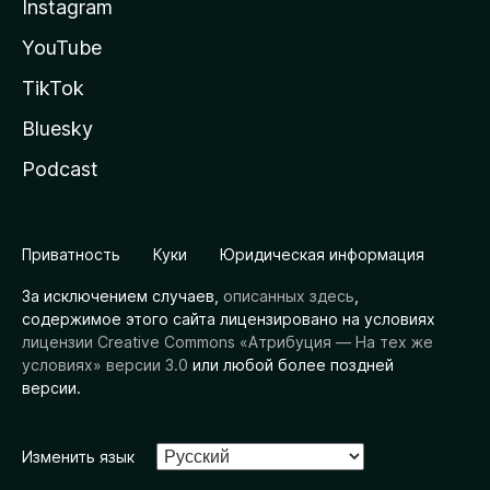
Instagram
YouTube
TikTok
Bluesky
Podcast
Приватность
Куки
Юридическая информация
За исключением случаев,
описанных здесь
,
содержимое этого сайта лицензировано на условиях
лицензии Creative Commons «Атрибуция — На тех же
условиях» версии 3.0
или любой более поздней
версии.
Изменить язык