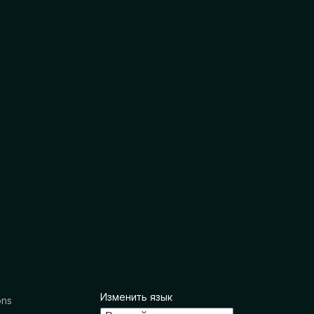
Изменить язык
ons