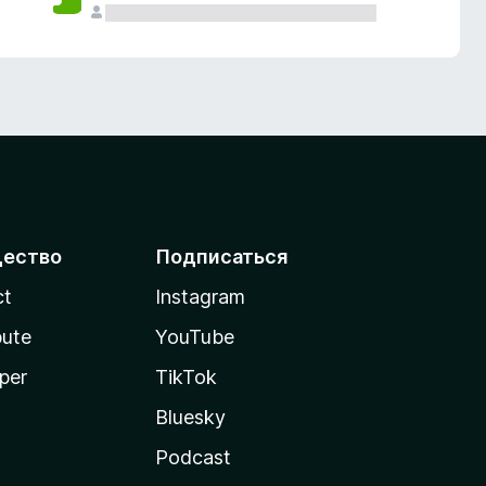
ество
Подписаться
ct
Instagram
bute
YouTube
per
TikTok
Bluesky
Podcast