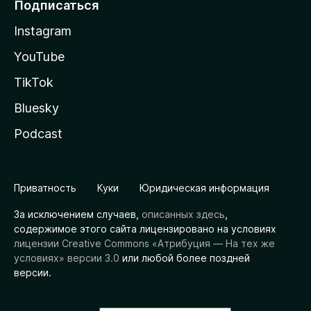
Подписаться
Instagram
YouTube
TikTok
Bluesky
Podcast
Приватность
Куки
Юридическая информация
За исключением случаев,
описанных здесь
,
содержимое этого сайта лицензировано на условиях
лицензии Creative Commons «Атрибуция — На тех же
условиях» версии 3.0
или любой более поздней
версии.