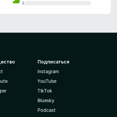
ество
Подписаться
ct
Instagram
bute
YouTube
per
TikTok
Bluesky
Podcast