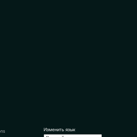
Изменить язык
ons