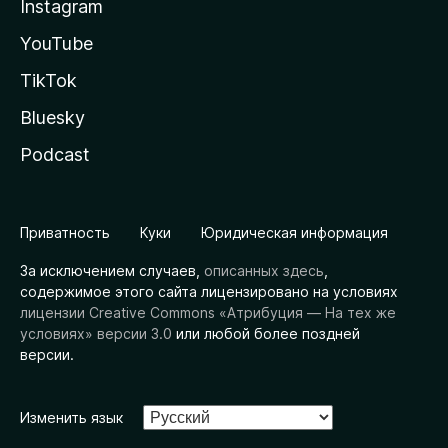
Instagram
YouTube
TikTok
Bluesky
Podcast
Приватность
Куки
Юридическая информация
За исключением случаев,
описанных здесь
,
содержимое этого сайта лицензировано на условиях
лицензии Creative Commons «Атрибуция — На тех же
условиях» версии 3.0
или любой более поздней
версии.
Изменить язык