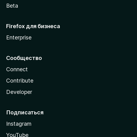
Beta
Firefox для бизнеса
Enterprise
Сообщество
Connect
Contribute
Developer
Подписаться
Instagram
YouTube