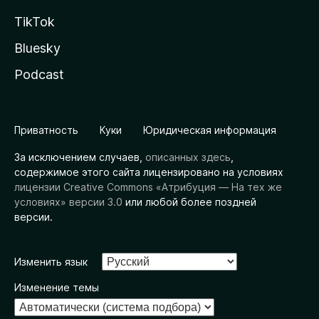
TikTok
Bluesky
Podcast
Приватность
Куки
Юридическая информация
За исключением случаев,
описанных здесь
,
содержимое этого сайта лицензировано на условиях
лицензии Creative Commons «Атрибуция — На тех же
условиях» версии 3.0
или любой более поздней
версии.
Изменить язык
Изменение темы