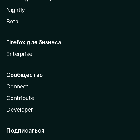
a
Nightly
Beta
Firefox для бизнеса
Enterprise
Сообщество
Connect
Contribute
Developer
Подписаться