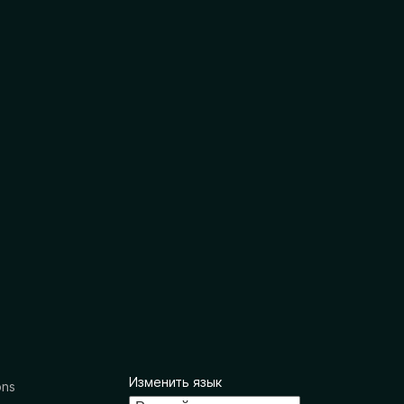
Изменить язык
ons