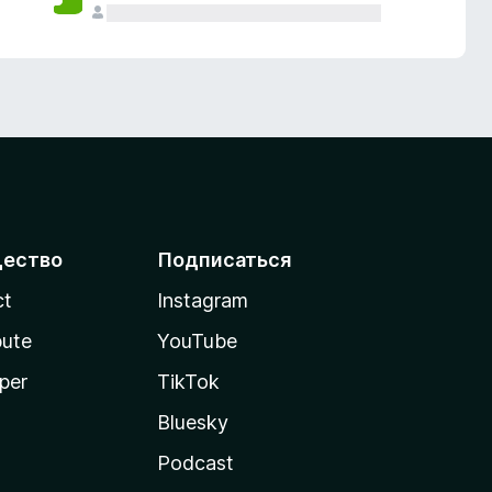
ество
Подписаться
ct
Instagram
bute
YouTube
per
TikTok
Bluesky
Podcast