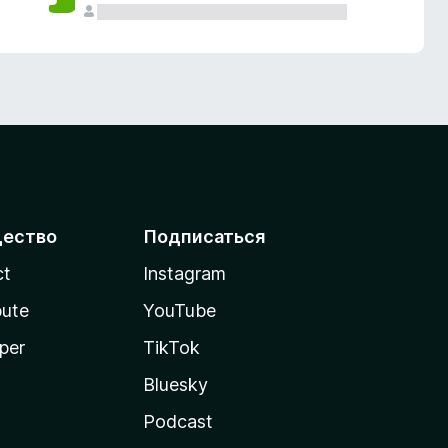
ество
Подписаться
ct
Instagram
bute
YouTube
per
TikTok
Bluesky
Podcast