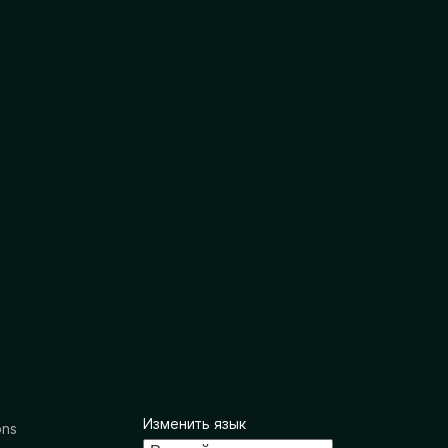
Изменить язык
ons