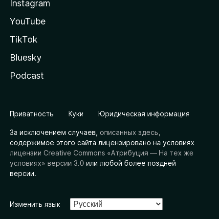
Instagram
YouTube
TikTok
Bluesky
Podcast
Приватность
Куки
Юридическая информация
За исключением случаев,
описанных здесь
,
содержимое этого сайта лицензировано на условиях
лицензии Creative Commons «Атрибуция — На тех же
условиях» версии 3.0
или любой более поздней
версии.
Изменить язык