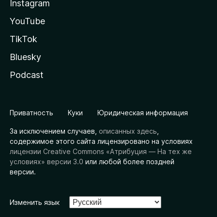
Instagram
YouTube
TikTok
Bluesky
Podcast
Приватность
Куки
Юридическая информация
За исключением случаев,
описанных здесь
,
содержимое этого сайта лицензировано на условиях
лицензии Creative Commons «Атрибуция — На тех же
условиях» версии 3.0
или любой более поздней
версии.
Изменить язык