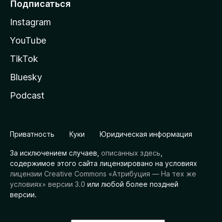
Подписаться
Instagram
YouTube
TikTok
Bluesky
Podcast
Приватность
Куки
Юридическая информация
За исключением случаев,
описанных здесь
,
содержимое этого сайта лицензировано на условиях
лицензии Creative Commons «Атрибуция — На тех же
условиях» версии 3.0
или любой более поздней
версии.