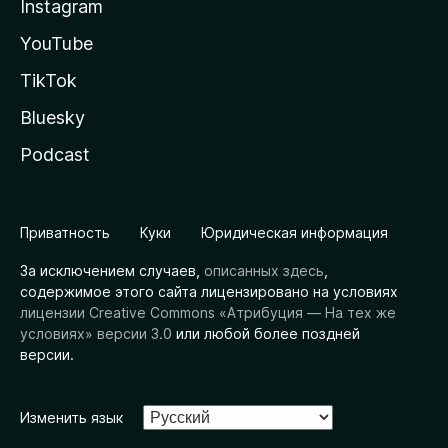
Instagram
YouTube
TikTok
Bluesky
Podcast
Приватность
Куки
Юридическая информация
За исключением случаев,
описанных здесь
,
содержимое этого сайта лицензировано на условиях
лицензии Creative Commons «Атрибуция — На тех же
условиях» версии 3.0
или любой более поздней
версии.
Изменить язык