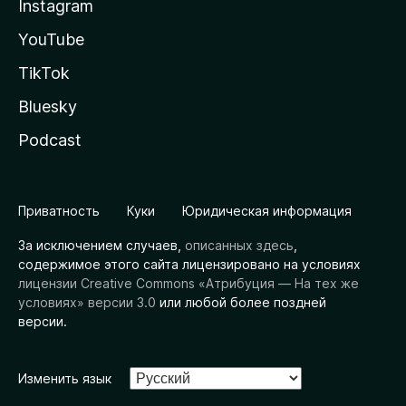
Instagram
YouTube
TikTok
Bluesky
Podcast
Приватность
Куки
Юридическая информация
За исключением случаев,
описанных здесь
,
содержимое этого сайта лицензировано на условиях
лицензии Creative Commons «Атрибуция — На тех же
условиях» версии 3.0
или любой более поздней
версии.
Изменить язык