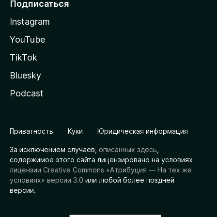
Подписаться
Instagram
YouTube
TikTok
Bluesky
Podcast
Приватность
Куки
Юридическая информация
За исключением случаев,
описанных здесь
,
содержимое этого сайта лицензировано на условиях
лицензии Creative Commons «Атрибуция — На тех же
условиях» версии 3.0
или любой более поздней
версии.