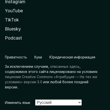
Instagram
YouTube
TikTok
Bluesky
Podcast
Приватность
Куки
Юридическая информация
За исключением случаев,
описанных здесь
,
содержимое этого сайта лицензировано на условиях
лицензии Creative Commons «Атрибуция — На тех же
условиях» версии 3.0
или любой более поздней
версии.
Изменить язык