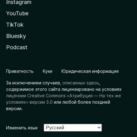
Instagram
YouTube
TikTok
Bluesky
Podcast
Приватность
Куки
Юридическая информация
За исключением случаев,
описанных здесь
,
содержимое этого сайта лицензировано на условиях
лицензии Creative Commons «Атрибуция — На тех же
условиях» версии 3.0
или любой более поздней
версии.
Изменить язык