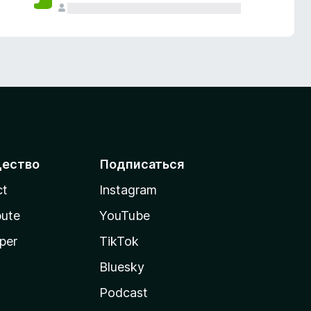
ество
Подписаться
ct
Instagram
bute
YouTube
per
TikTok
Bluesky
Podcast