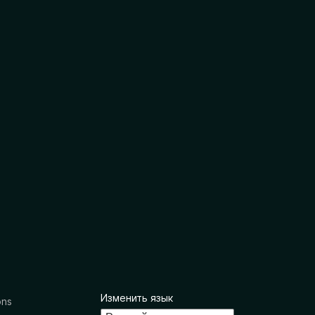
Изменить язык
ons