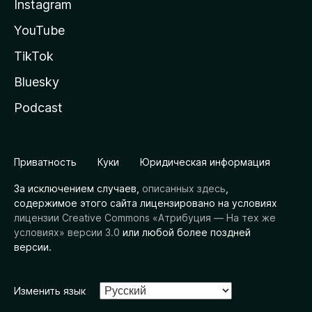
Instagram
YouTube
TikTok
Bluesky
Podcast
Приватность
Куки
Юридическая информация
За исключением случаев,
описанных здесь
,
содержимое этого сайта лицензировано на условиях
лицензии Creative Commons «Атрибуция — На тех же
условиях» версии 3.0
или любой более поздней
версии.
Изменить язык