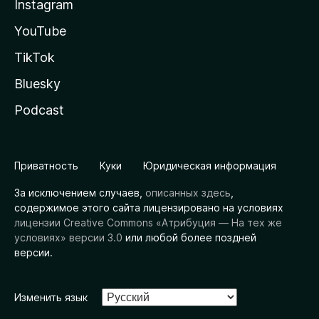
Instagram
YouTube
TikTok
Bluesky
Podcast
Приватность
Куки
Юридическая информация
За исключением случаев,
описанных здесь
,
содержимое этого сайта лицензировано на условиях
лицензии Creative Commons «Атрибуция — На тех же
условиях» версии 3.0
или любой более поздней
версии.
Изменить язык