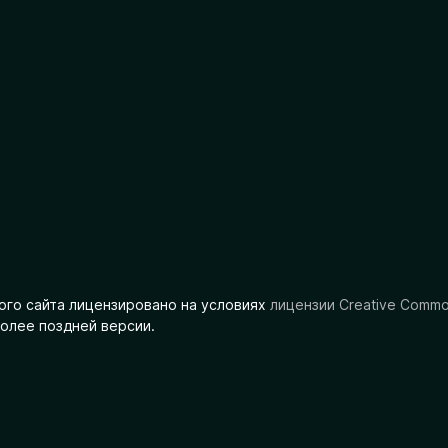
ого сайта лицензировано на условиях
лицензии Creative Comm
олее поздней версии.