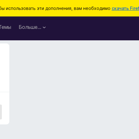
бы использовать эти дополнения, вам необходимо
скачать Fire
Темы
Больше…