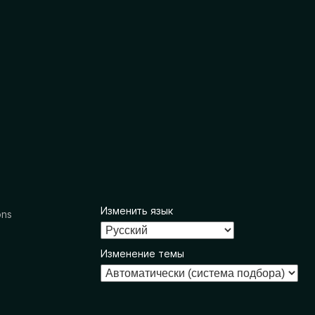
Изменить язык
ons
Изменение темы