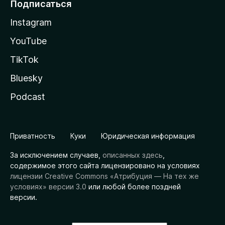
Подписаться
Instagram
YouTube
TikTok
Bluesky
Podcast
Приватность
Куки
Юридическая информация
За исключением случаев,
описанных здесь
,
содержимое этого сайта лицензировано на условиях
лицензии Creative Commons «Атрибуция — На тех же
условиях» версии 3.0
или любой более поздней
версии.