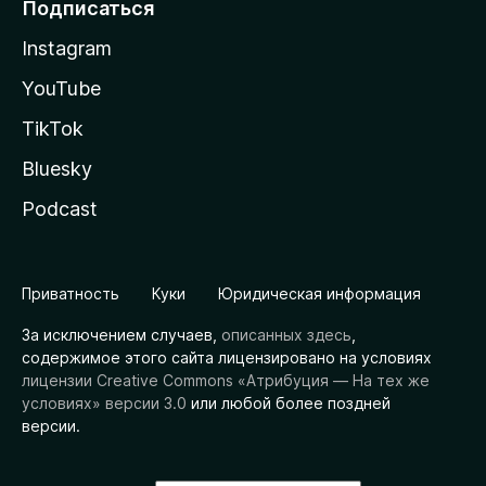
Подписаться
Instagram
YouTube
TikTok
Bluesky
Podcast
Приватность
Куки
Юридическая информация
За исключением случаев,
описанных здесь
,
содержимое этого сайта лицензировано на условиях
лицензии Creative Commons «Атрибуция — На тех же
условиях» версии 3.0
или любой более поздней
версии.