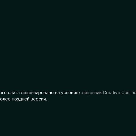
ого сайта лицензировано на условиях
лицензии Creative Comm
олее поздней версии.