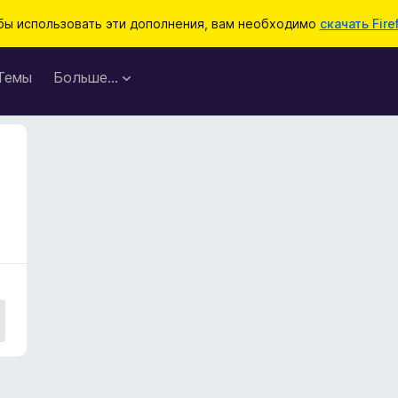
бы использовать эти дополнения, вам необходимо
скачать Fire
Темы
Больше…