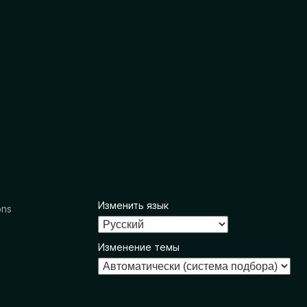
Изменить язык
ons
Изменение темы