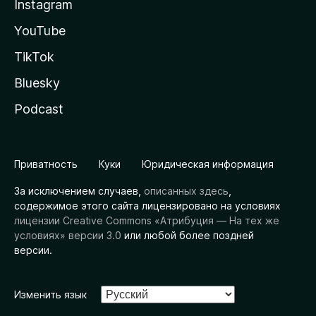
Instagram
YouTube
TikTok
Bluesky
Podcast
Приватность
Куки
Юридическая информация
За исключением случаев,
описанных здесь
,
содержимое этого сайта лицензировано на условиях
лицензии Creative Commons «Атрибуция — На тех же
условиях» версии 3.0
или любой более поздней
версии.
Изменить язык