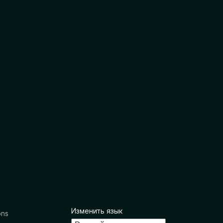
Изменить язык
ons