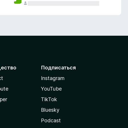
ество
Подписаться
ct
Instagram
bute
YouTube
per
TikTok
Bluesky
Podcast