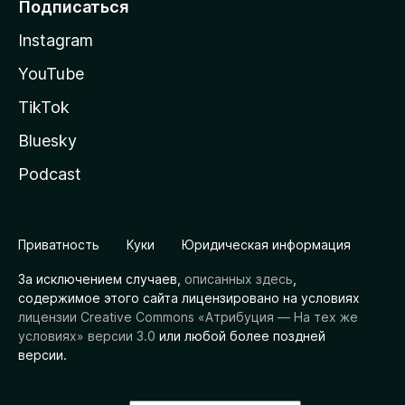
Подписаться
Instagram
YouTube
TikTok
Bluesky
Podcast
Приватность
Куки
Юридическая информация
За исключением случаев,
описанных здесь
,
содержимое этого сайта лицензировано на условиях
лицензии Creative Commons «Атрибуция — На тех же
условиях» версии 3.0
или любой более поздней
версии.