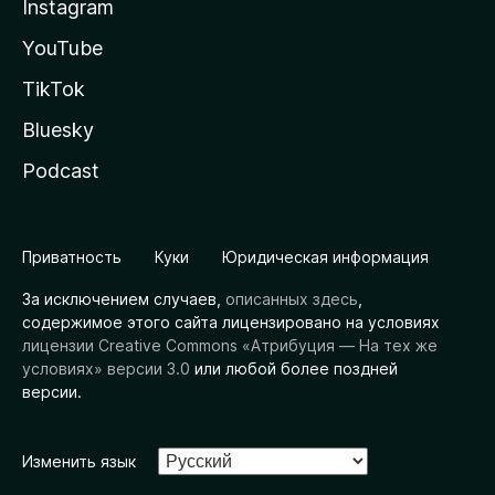
Instagram
YouTube
TikTok
Bluesky
Podcast
Приватность
Куки
Юридическая информация
За исключением случаев,
описанных здесь
,
содержимое этого сайта лицензировано на условиях
лицензии Creative Commons «Атрибуция — На тех же
условиях» версии 3.0
или любой более поздней
версии.
Изменить язык