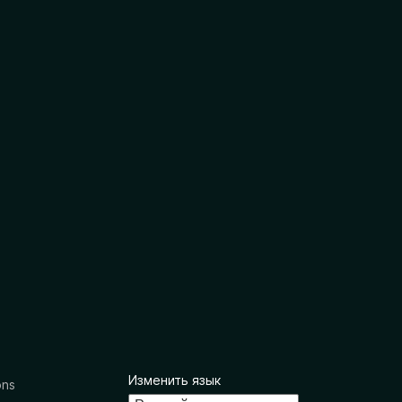
Изменить язык
ons