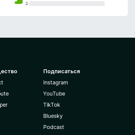
ество
Подписаться
ct
Instagram
bute
YouTube
per
TikTok
Bluesky
Podcast