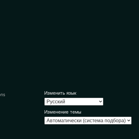
Изменить язык
ons
Изменение темы