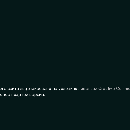
ого сайта лицензировано на условиях
лицензии Creative Comm
олее поздней версии.