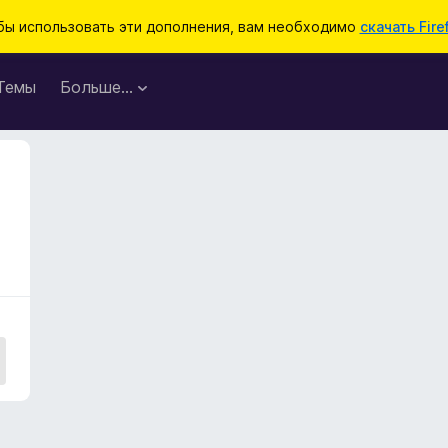
бы использовать эти дополнения, вам необходимо
скачать Fire
Темы
Больше…