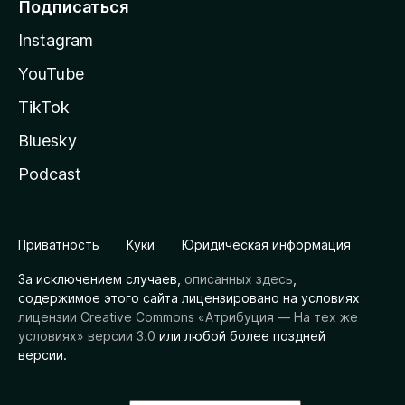
Подписаться
Instagram
YouTube
TikTok
Bluesky
Podcast
Приватность
Куки
Юридическая информация
За исключением случаев,
описанных здесь
,
содержимое этого сайта лицензировано на условиях
лицензии Creative Commons «Атрибуция — На тех же
условиях» версии 3.0
или любой более поздней
версии.