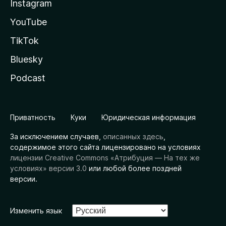
Instagram
YouTube
TikTok
Bluesky
Podcast
Приватность
Куки
Юридическая информация
За исключением случаев,
описанных здесь
,
содержимое этого сайта лицензировано на условиях
лицензии Creative Commons «Атрибуция — На тех же
условиях» версии 3.0
или любой более поздней
версии.
Изменить язык