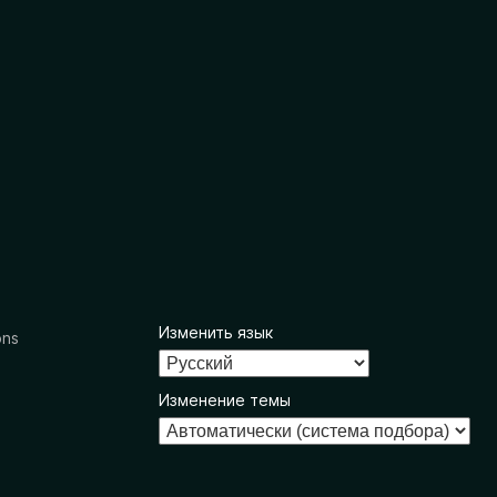
Изменить язык
ons
Изменение темы