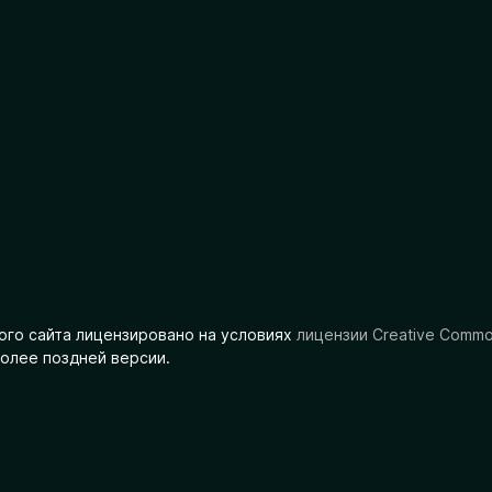
ого сайта лицензировано на условиях
лицензии Creative Comm
олее поздней версии.