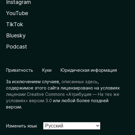
Instagram
YouTube
TikTok
Bluesky
Podcast
Приватность
Куки
Юридическая информация
За исключением случаев,
описанных здесь
,
содержимое этого сайта лицензировано на условиях
лицензии Creative Commons «Атрибуция — На тех же
условиях» версии 3.0
или любой более поздней
версии.
Изменить язык