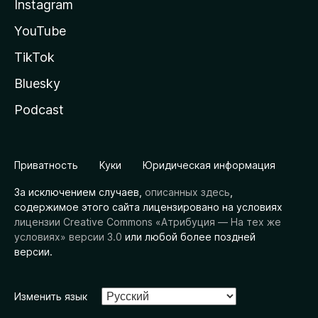
Instagram
YouTube
TikTok
Bluesky
Podcast
Приватность
Куки
Юридическая информация
За исключением случаев,
описанных здесь
,
содержимое этого сайта лицензировано на условиях
лицензии Creative Commons «Атрибуция — На тех же
условиях» версии 3.0
или любой более поздней
версии.
Изменить язык