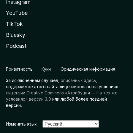
Instagram
YouTube
TikTok
Bluesky
Podcast
Приватность
Куки
Юридическая информация
За исключением случаев,
описанных здесь
,
содержимое этого сайта лицензировано на условиях
лицензии Creative Commons «Атрибуция — На тех же
условиях» версии 3.0
или любой более поздней
версии.
Изменить язык