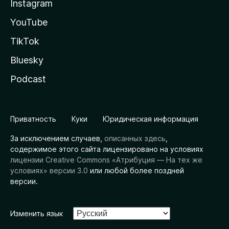
Instagram
YouTube
TikTok
Bluesky
Podcast
Приватность
Куки
Юридическая информация
За исключением случаев,
описанных здесь
,
содержимое этого сайта лицензировано на условиях
лицензии Creative Commons «Атрибуция — На тех же
условиях» версии 3.0
или любой более поздней
версии.
Изменить язык