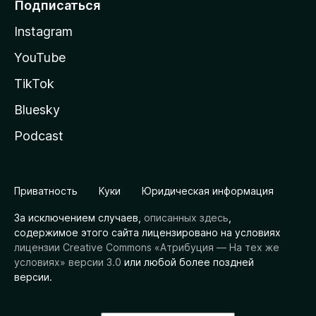
Подписаться
Instagram
YouTube
TikTok
Bluesky
Podcast
Приватность
Куки
Юридическая информация
За исключением случаев,
описанных здесь
,
содержимое этого сайта лицензировано на условиях
лицензии Creative Commons «Атрибуция — На тех же
условиях» версии 3.0
или любой более поздней
версии.