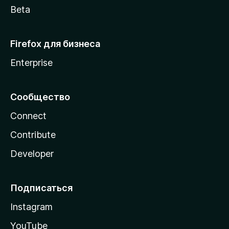
Beta
Firefox для бизнеса
Enterprise
Сообщество
Connect
Contribute
Developer
Подписаться
Instagram
YouTube