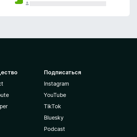
ество
Подписаться
ct
Instagram
bute
YouTube
per
TikTok
Bluesky
Podcast