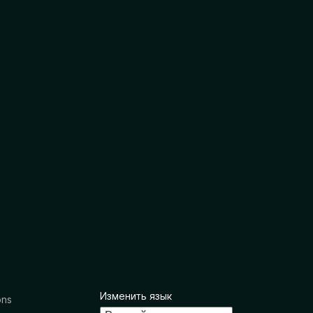
Изменить язык
ons