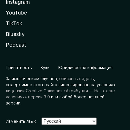
Instagram
YouTube
TikTok
Bluesky
Podcast
Приватность
Куки
Юридическая информация
За исключением случаев,
описанных здесь
,
содержимое этого сайта лицензировано на условиях
лицензии Creative Commons «Атрибуция — На тех же
условиях» версии 3.0
или любой более поздней
версии.
Изменить язык