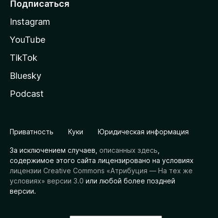
Подписаться
Instagram
YouTube
TikTok
Bluesky
Podcast
Приватность
Куки
Юридическая информация
За исключением случаев,
описанных здесь
,
содержимое этого сайта лицензировано на условиях
лицензии Creative Commons «Атрибуция — На тех же
условиях» версии 3.0
или любой более поздней
версии.